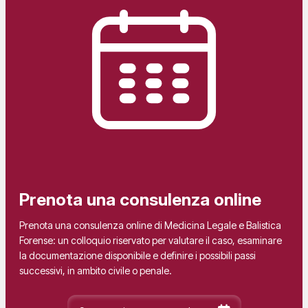
Prenota una consulenza online
Prenota una consulenza online di Medicina Legale e Balistica
Forense: un colloquio riservato per valutare il caso, esaminare
la documentazione disponibile e definire i possibili passi
successivi, in ambito civile o penale.