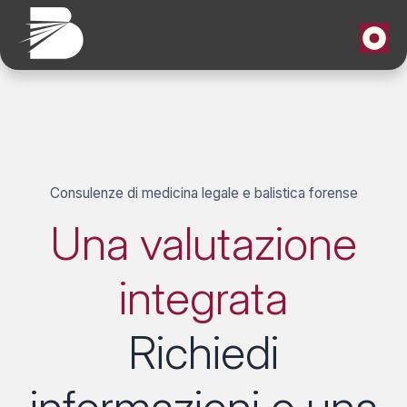
Consulenze di medicina legale e balistica forense
Una valutazione
integrata
Richiedi