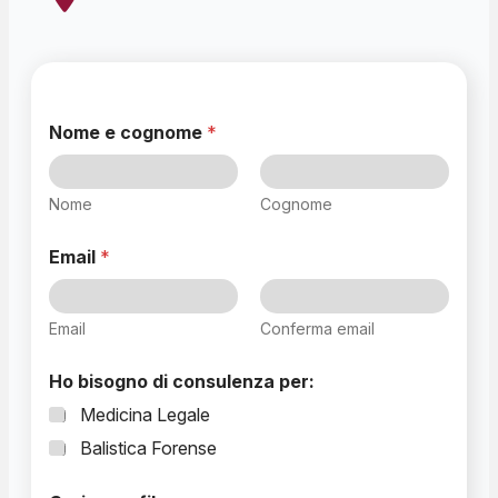
Nome e cognome
*
Nome
Cognome
Email
*
Email
Conferma email
Ho bisogno di consulenza per:
Medicina Legale
Balistica Forense
*