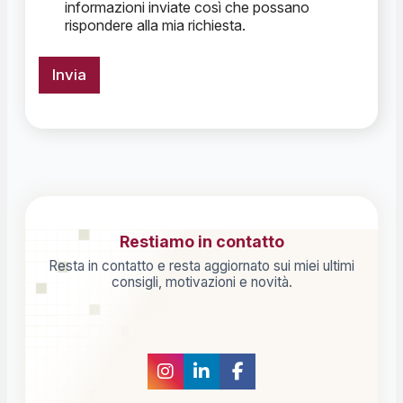
informazioni inviate così che possano
rispondere alla mia richiesta.
Invia
Restiamo in contatto
Resta in contatto e resta aggiornato sui miei ultimi
consigli, motivazioni e novità.