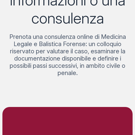
informazioni o una
consulenza
Prenota una consulenza online di Medicina
Legale e Balistica Forense: un colloquio
riservato per valutare il caso, esaminare la
documentazione disponibile e definire i
possibili passi successivi, in ambito civile o
penale.