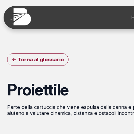
← Torna al glossario
Proiettile
Parte della cartuccia che viene espulsa dalla canna e p
aiutano a valutare dinamica, distanza e ostacoli incontr