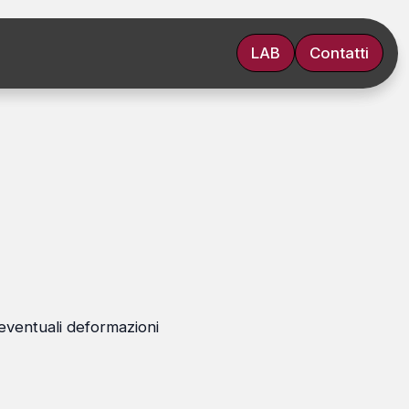
LAB
Contatti
 eventuali deformazioni