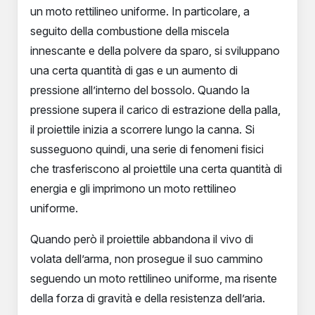
un moto rettilineo uniforme. In particolare, a
seguito della combustione della miscela
innescante e della polvere da sparo, si sviluppano
una certa quantità di gas e un aumento di
pressione all’interno del bossolo. Quando la
pressione supera il carico di estrazione della palla,
il proiettile inizia a scorrere lungo la canna. Si
susseguono quindi, una serie di fenomeni fisici
che trasferiscono al proiettile una certa quantità di
energia e gli imprimono un moto rettilineo
uniforme.
Quando però il proiettile abbandona il vivo di
volata dell’arma, non prosegue il suo cammino
seguendo un moto rettilineo uniforme, ma risente
della forza di gravità e della resistenza dell’aria.