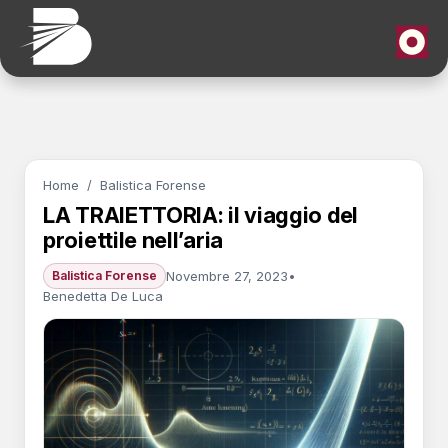
Home
/
Balistica Forense
LA TRAIETTORIA: il viaggio del
proiettile nell’aria
Novembre 27, 2023
•
Balistica Forense
Benedetta De Luca