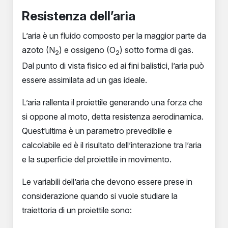
Resistenza dell’aria
L’aria è un fluido composto per la maggior parte da
azoto (N
) e ossigeno (O
) sotto forma di gas.
2
2
Dal punto di vista fisico ed ai fini balistici, l’aria può
essere assimilata ad un gas ideale.
L’aria rallenta il proiettile generando una forza che
si oppone al moto, detta resistenza aerodinamica.
Quest’ultima è un parametro prevedibile e
calcolabile ed è il risultato dell’interazione tra l’aria
e la superficie del proiettile in movimento.
Le variabili dell’aria che devono essere prese in
considerazione quando si vuole studiare la
traiettoria di un proiettile sono: