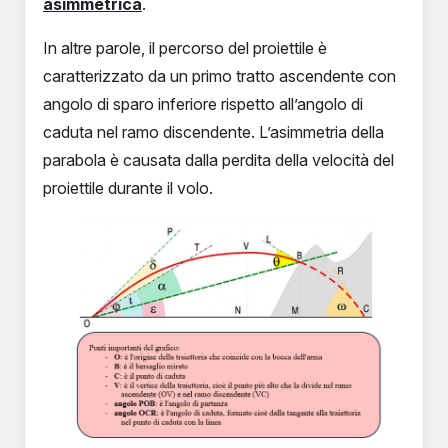
asimmetrica
.
In altre parole, il percorso del proiettile è
caratterizzato da un primo tratto ascendente con
angolo di sparo inferiore rispetto all’angolo di
caduta nel ramo discendente. L’asimmetria della
parabola è causata dalla perdita della velocità del
proiettile durante il volo.