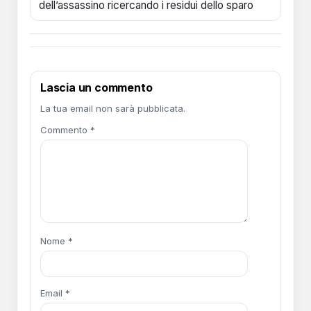
dell’assassino ricercando i residui dello sparo
Lascia un commento
La tua email non sarà pubblicata.
Commento *
Nome
*
Email
*