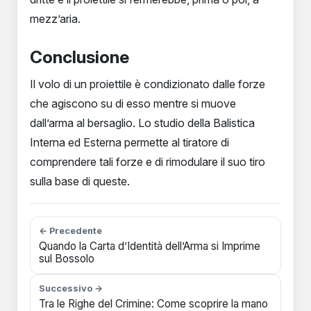
mezz’aria.
Conclusione
Il volo di un proiettile è condizionato dalle forze
che agiscono su di esso mentre si muove
dall’arma al bersaglio. Lo studio della Balistica
Interna ed Esterna permette al tiratore di
comprendere tali forze e di rimodulare il suo tiro
sulla base di queste.
← Precedente
Quando la Carta d’Identità dell’Arma si Imprime
sul Bossolo
Successivo →
Tra le Righe del Crimine: Come scoprire la mano