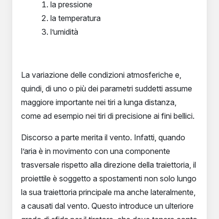
la pressione
la temperatura
l’umidità
La variazione delle condizioni atmosferiche e,
quindi, di uno o più dei parametri suddetti assume
maggiore importante nei tiri a lunga distanza,
come ad esempio nei tiri di precisione ai fini bellici.
Discorso a parte merita il vento. Infatti, quando
l’aria è in movimento con una componente
trasversale rispetto alla direzione della traiettoria, il
proiettile è soggetto a spostamenti non solo lungo
la sua traiettoria principale ma anche lateralmente,
a causati dal vento. Questo introduce un ulteriore