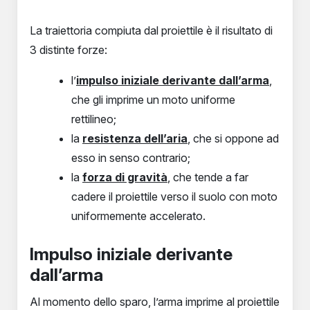
La traiettoria compiuta dal proiettile è il risultato di
3 distinte forze:
l’
impulso iniziale derivante dall’arma
,
che gli imprime un moto uniforme
rettilineo;
la
resistenza dell’aria
, che si oppone ad
esso in senso contrario;
la
forza di gravità
, che tende a far
cadere il proiettile verso il suolo con moto
uniformemente accelerato.
Impulso iniziale derivante
dall’arma
Al momento dello sparo, l’arma imprime al proiettile