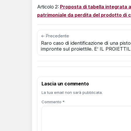
Articolo 2:
Proposta di tabella integrata a
patrimoniale da perdita del prodotto di c
← Precedente
Raro caso di identificazione di una pist
impronte sul proiettile. E’ IL PROIE
Lascia un commento
La tua email non sarà pubblicata.
Commento *