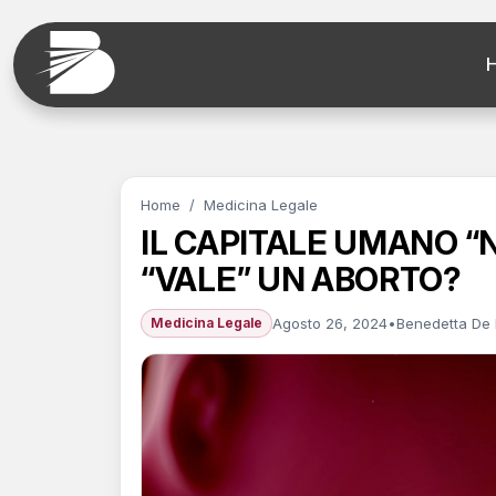
Home
/
Medicina Legale
IL CAPITALE UMANO “
“VALE” UN ABORTO?
Agosto 26, 2024
•
Benedetta De
Medicina Legale