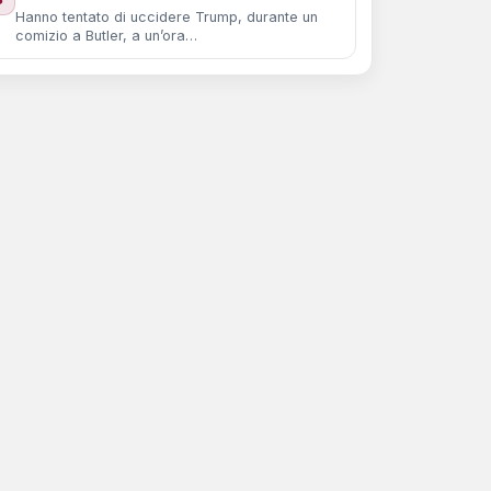
Hanno tentato di uccidere Trump, durante un
comizio a Butler, a un’ora…