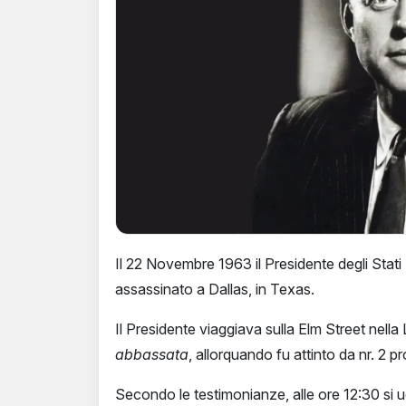
Il 22 Novembre 1963 il Presidente degli Stat
assassinato a Dallas, in Texas.
Il Presidente viaggiava sulla Elm Street nella
abbassata
, allorquando fu attinto da nr. 2 pr
Secondo le testimonianze, alle ore 12:30 si u